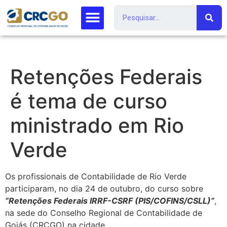
Retenções Federais
é tema de curso
ministrado em Rio
Verde
Os profissionais de Contabilidade de Rio Verde
participaram, no dia 24 de outubro, do curso sobre
“Retenções Federais IRRF-CSRF (PIS/COFINS/CSLL)”
,
na sede do Conselho Regional de Contabilidade de
Goiás (CRCGO) na cidade.