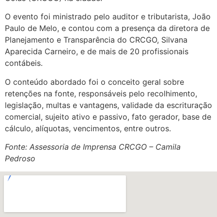
O evento foi ministrado pelo auditor e tributarista, João
Paulo de Melo, e contou com a presença da diretora de
Planejamento e Transparência do CRCGO, Silvana
Aparecida Carneiro, e de mais de 20 profissionais
contábeis.
O conteúdo abordado foi o conceito geral sobre
retenções na fonte, responsáveis pelo recolhimento,
legislação, multas e vantagens, validade da escrituração
comercial, sujeito ativo e passivo, fato gerador, base de
cálculo, alíquotas, vencimentos, entre outros.
Fonte: Assessoria de Imprensa CRCGO – Camila
Pedroso