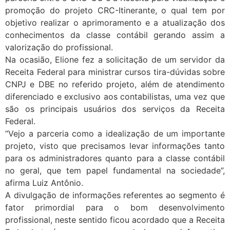
promoção do projeto CRC-Itinerante, o qual tem por
objetivo realizar o aprimoramento e a atualização dos
conhecimentos da classe contábil gerando assim a
valorização do profissional.
Na ocasião, Elione fez a solicitação de um servidor da
Receita Federal para ministrar cursos tira-dúvidas sobre
CNPJ e DBE no referido projeto, além de atendimento
diferenciado e exclusivo aos contabilistas, uma vez que
são os principais usuários dos serviços da Receita
Federal.
“Vejo a parceria como a idealização de um importante
projeto, visto que precisamos levar informações tanto
para os administradores quanto para a classe contábil
no geral, que tem papel fundamental na sociedade”,
afirma Luiz Antônio.
A divulgação de informações referentes ao segmento é
fator primordial para o bom desenvolvimento
profissional, neste sentido ficou acordado que a Receita