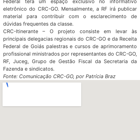
Federal terá um espaço exclusivo no informativo
eletrônico do CRC-GO. Mensalmente, a RF irá publicar
material para contribuir com o esclarecimento de
dúvidas frequentes da classe.
CRC-Itinerante – O projeto consiste em levar às
principais delegacias regionais do CRC-GO e da Receita
Federal de Goiás palestras e cursos de aprimoramento
profissional ministrados por representantes do CRC-GO,
RF, Juceg, Grupo de Gestão Fiscal da Secretaria da
Fazenda e sindicatos.
Fonte: Comunicação CRC-GO, por Patrícia Braz