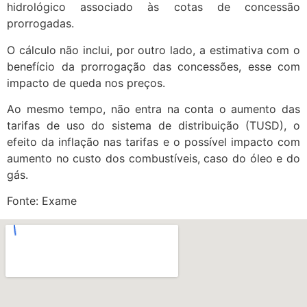
hidrológico associado às cotas de concessão
prorrogadas.
O cálculo não inclui, por outro lado, a estimativa com o
benefício da prorrogação das concessões, esse com
impacto de queda nos preços.
Ao mesmo tempo, não entra na conta o aumento das
tarifas de uso do sistema de distribuição (TUSD), o
efeito da inflação nas tarifas e o possível impacto com
aumento no custo dos combustíveis, caso do óleo e do
gás.
Fonte: Exame