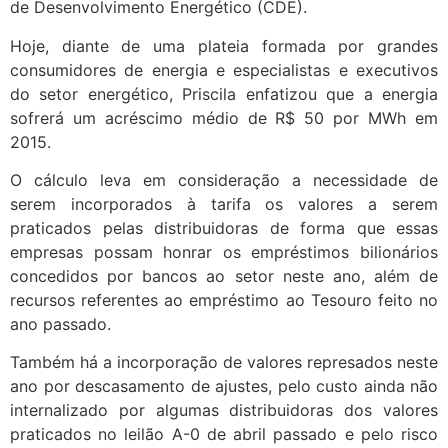
de Desenvolvimento Energético (CDE).
Hoje, diante de uma plateia formada por grandes
consumidores de energia e especialistas e executivos
do setor energético, Priscila enfatizou que a energia
sofrerá um acréscimo médio de R$ 50 por MWh em
2015.
O cálculo leva em consideração a necessidade de
serem incorporados à tarifa os valores a serem
praticados pelas distribuidoras de forma que essas
empresas possam honrar os empréstimos bilionários
concedidos por bancos ao setor neste ano, além de
recursos referentes ao empréstimo ao Tesouro feito no
ano passado.
Também há a incorporação de valores represados neste
ano por descasamento de ajustes, pelo custo ainda não
internalizado por algumas distribuidoras dos valores
praticados no leilão A-0 de abril passado e pelo risco