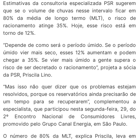
Estimativas da consultoria especializada PSR sugerem
que se o volume de chuvas nesse intervalo ficar em
80% da média de longo termo (MLT), o risco de
racionamento atinge 35%. Hoje, esse risco está em
torno de 12%.
“Depende de como será o período úmido. Se o período
úmido vier mais seco, esses 12% aumentam e podem
chegar a 35%. Se vier mais úmido a gente supera o
risco de ser decretado o racionamento”, projeta a sócia
da PSR, Priscila Lino.
“Mas isso não quer dizer que os problemas estejam
resolvidos, porque os reservatórios ainda precisarão de
um tempo para se recuperarem”, complementou a
especialista, que participou nesta segunda-feira, 29, do
2º Encontro Nacional de Consumidores Livres,
promovido pelo Grupo Canal Energia, em São Paulo.
O número de 80% da MLT, explica Priscila, leva em