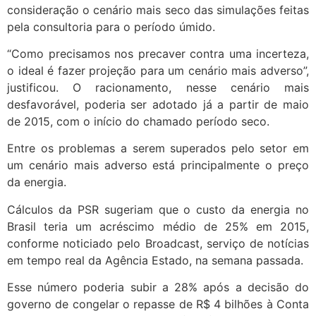
consideração o cenário mais seco das simulações feitas
pela consultoria para o período úmido.
“Como precisamos nos precaver contra uma incerteza,
o ideal é fazer projeção para um cenário mais adverso”,
justificou. O racionamento, nesse cenário mais
desfavorável, poderia ser adotado já a partir de maio
de 2015, com o início do chamado período seco.
Entre os problemas a serem superados pelo setor em
um cenário mais adverso está principalmente o preço
da energia.
Cálculos da PSR sugeriam que o custo da energia no
Brasil teria um acréscimo médio de 25% em 2015,
conforme noticiado pelo Broadcast, serviço de notícias
em tempo real da Agência Estado, na semana passada.
Esse número poderia subir a 28% após a decisão do
governo de congelar o repasse de R$ 4 bilhões à Conta