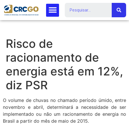
Risco de
racionamento de
energia está em 12%,
diz PSR
O volume de chuvas no chamado período úmido, entre
novembro e abril, determinará a necessidade de ser
implementado ou não um racionamento de energia no
Brasil a partir do mês de maio de 2015.