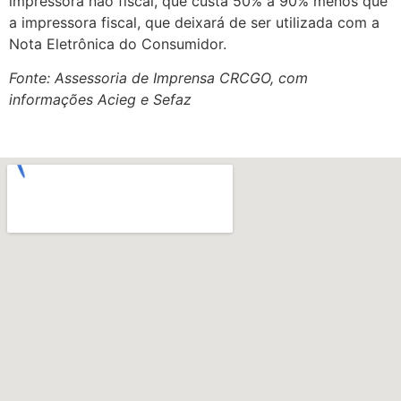
impressora não fiscal, que custa 50% a 90% menos que
a impressora fiscal, que deixará de ser utilizada com a
Nota Eletrônica do Consumidor.
Fonte: Assessoria de Imprensa CRCGO, com
informações Acieg e Sefaz