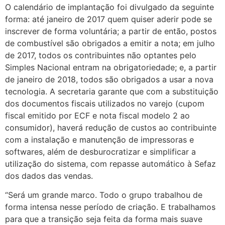
O calendário de implantação foi divulgado da seguinte
forma: até janeiro de 2017 quem quiser aderir pode se
inscrever de forma voluntária; a partir de então, postos
de combustível são obrigados a emitir a nota; em julho
de 2017, todos os contribuintes não optantes pelo
Simples Nacional entram na obrigatoriedade; e, a partir
de janeiro de 2018, todos são obrigados a usar a nova
tecnologia. A secretaria garante que com a substituição
dos documentos fiscais utilizados no varejo (cupom
fiscal emitido por ECF e nota fiscal modelo 2 ao
consumidor), haverá redução de custos ao contribuinte
com a instalação e manutenção de impressoras e
softwares, além de desburocratizar e simplificar a
utilização do sistema, com repasse automático à Sefaz
dos dados das vendas.
“Será um grande marco. Todo o grupo trabalhou de
forma intensa nesse período de criação. E trabalhamos
para que a transição seja feita da forma mais suave