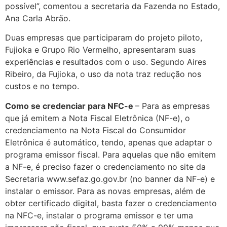
possível”, comentou a secretaria da Fazenda no Estado,
Ana Carla Abrão.
Duas empresas que participaram do projeto piloto,
Fujioka e Grupo Rio Vermelho, apresentaram suas
experiências e resultados com o uso. Segundo Aires
Ribeiro, da Fujioka, o uso da nota traz redução nos
custos e no tempo.
Como se credenciar para NFC-e
– Para as empresas
que já emitem a Nota Fiscal Eletrônica (NF-e), o
credenciamento na Nota Fiscal do Consumidor
Eletrônica é automático, tendo, apenas que adaptar o
programa emissor fiscal. Para aquelas que não emitem
a NF-e, é preciso fazer o credenciamento no site da
Secretaria www.sefaz.go.gov.br (no banner da NF-e) e
instalar o emissor. Para as novas empresas, além de
obter certificado digital, basta fazer o credenciamento
na NFC-e, instalar o programa emissor e ter uma