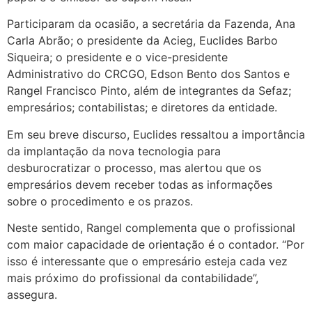
Participaram da ocasião, a secretária da Fazenda, Ana
Carla Abrão; o presidente da Acieg, Euclides Barbo
Siqueira; o presidente e o vice-presidente
Administrativo do CRCGO, Edson Bento dos Santos e
Rangel Francisco Pinto, além de integrantes da Sefaz;
empresários; contabilistas; e diretores da entidade.
Em seu breve discurso, Euclides ressaltou a importância
da implantação da nova tecnologia para
desburocratizar o processo, mas alertou que os
empresários devem receber todas as informações
sobre o procedimento e os prazos.
Neste sentido, Rangel complementa que o profissional
com maior capacidade de orientação é o contador. “Por
isso é interessante que o empresário esteja cada vez
mais próximo do profissional da contabilidade”,
assegura.