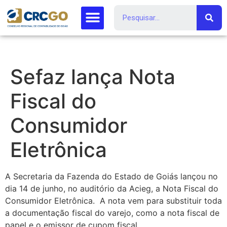
Sefaz lança Nota
Fiscal do
Consumidor
Eletrônica
A Secretaria da Fazenda do Estado de Goiás lançou no
dia 14 de junho, no auditório da Acieg, a Nota Fiscal do
Consumidor Eletrônica. A nota vem para substituir toda
a documentação fiscal do varejo, como a nota fiscal de
papel e o emissor de cupom fiscal.