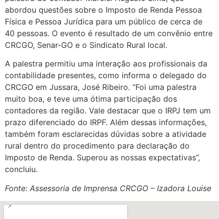
abordou questões sobre o Imposto de Renda Pessoa
Física e Pessoa Jurídica para um público de cerca de
40 pessoas. O evento é resultado de um convênio entre
CRCGO, Senar-GO e o Sindicato Rural local.
A palestra permitiu uma interação aos profissionais da
contabilidade presentes, como informa o delegado do
CRCGO em Jussara, José Ribeiro. “Foi uma palestra
muito boa, e teve uma ótima participação dos
contadores da região. Vale destacar que o IRPJ tem um
prazo diferenciado do IRPF. Além dessas informações,
também foram esclarecidas dúvidas sobre a atividade
rural dentro do procedimento para declaração do
Imposto de Renda. Superou as nossas expectativas”,
concluiu.
Fonte: Assessoria de Imprensa CRCGO – Izadora Louise