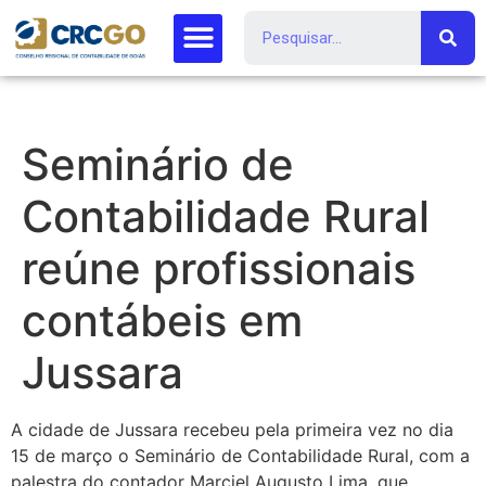
Seminário de
Contabilidade Rural
reúne profissionais
contábeis em
Jussara
A cidade de Jussara recebeu pela primeira vez no dia
15 de março o Seminário de Contabilidade Rural, com a
palestra do contador Marciel Augusto Lima, que