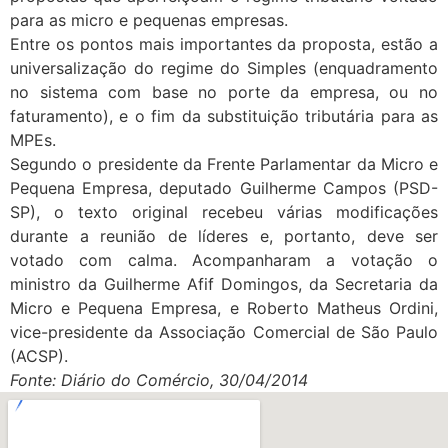
para as micro e pequenas empresas.
Entre os pontos mais importantes da proposta, estão a
universalização do regime do Simples (enquadramento
no sistema com base no porte da empresa, ou no
faturamento), e o fim da substituição tributária para as
MPEs.
Segundo o presidente da Frente Parlamentar da Micro e
Pequena Empresa, deputado Guilherme Campos (PSD-
SP), o texto original recebeu várias modificações
durante a reunião de líderes e, portanto, deve ser
votado com calma. Acompanharam a votação o
ministro da Guilherme Afif Domingos, da Secretaria da
Micro e Pequena Empresa, e Roberto Matheus Ordini,
vice-presidente da Associação Comercial de São Paulo
(ACSP).
Fonte: Diário do Comércio, 30/04/2014