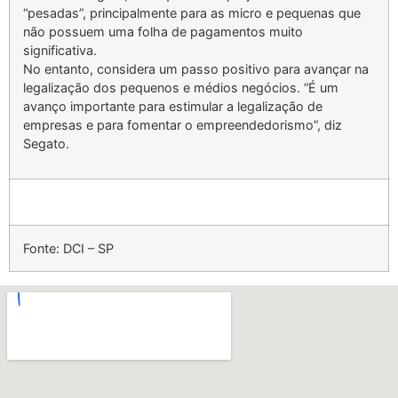
“pesadas”, principalmente para as micro e pequenas que
não possuem uma folha de pagamentos muito
significativa.
No entanto, considera um passo positivo para avançar na
legalização dos pequenos e médios negócios. “É um
avanço importante para estimular a legalização de
empresas e para fomentar o empreendedorismo”, diz
Segato.
Fonte: DCI – SP