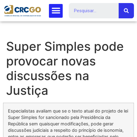
Super Simples pode
provocar novas
discussões na
Justiça
Especialistas avaliam que se o texto atual do projeto de lei
Super Simples for sancionado pela Presidência da
República sem quaisquer modificações, pode gerar
discussões judiciais a respeito do princípio de isonomia,
entre as empresas que poderão ser beneficiadas pelo