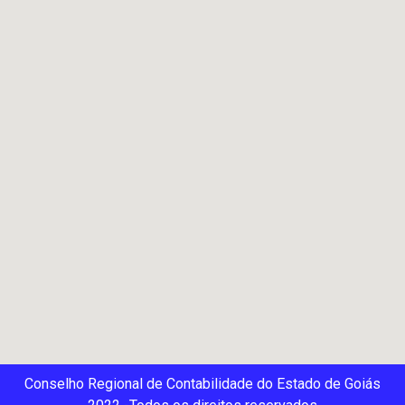
Conselho Regional de Contabilidade do Estado de Goiás