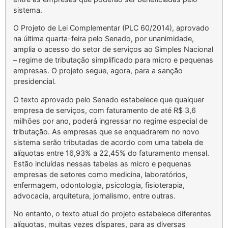
sistema.
O Projeto de Lei Complementar (PLC 60/2014), aprovado
na última quarta-feira pelo Senado, por unanimidade,
amplia o acesso do setor de serviços ao Simples Nacional
– regime de tributação simplificado para micro e pequenas
empresas. O projeto segue, agora, para a sanção
presidencial.
O texto aprovado pelo Senado estabelece que qualquer
empresa de serviços, com faturamento de até R$ 3,6
milhões por ano, poderá ingressar no regime especial de
tributação. As empresas que se enquadrarem no novo
sistema serão tributadas de acordo com uma tabela de
alíquotas entre 16,93% a 22,45% do faturamento mensal.
Estão incluídas nessas tabelas as micro e pequenas
empresas de setores como medicina, laboratórios,
enfermagem, odontologia, psicologia, fisioterapia,
advocacia, arquitetura, jornalismo, entre outras.
No entanto, o texto atual do projeto estabelece diferentes
alíquotas, muitas vezes díspares, para as diversas