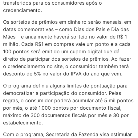
transferidos para os consumidores após o
credenciamento.
Os sorteios de prêmios em dinheiro serão mensais, em
datas comemorativas – como Dias dos Pais e Dia das
Mães – e anualmente haverá sorteio no valor de R$ 1
milhão. Cada R$1 em compras vale um ponto e a cada
100 pontos será emitido um cupom digital que dá
direito de participar dos sorteios de prêmios. Ao fazer
o credenciamento no site, o consumidor também terá
desconto de 5% no valor do IPVA do ano que vem.
O programa definiu alguns limites de pontuação para
democratizar a participação do consumidor. Pelas
regras, o consumidor poderá acumular até 5 mil pontos
por mês, o até 1.000 pontos por documento fiscal,
máximo de 300 documentos fiscais por mês e 30 por
estabelecimento.
Com o programa, Secretaria da Fazenda visa estimular