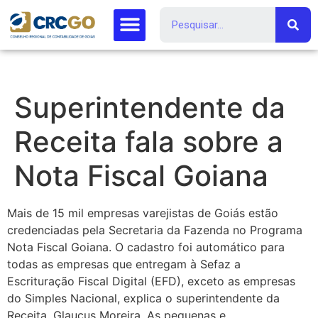
Superintendente da
Receita fala sobre a
Nota Fiscal Goiana
Mais de 15 mil empresas varejistas de Goiás estão
credenciadas pela Secretaria da Fazenda no Programa
Nota Fiscal Goiana. O cadastro foi automático para
todas as empresas que entregam à Sefaz a
Escrituração Fiscal Digital (EFD), exceto as empresas
do Simples Nacional, explica o superintendente da
Receita, Glaucus Moreira. As pequenas e