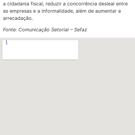
a cidadania fiscal, reduzir a concorrência desleal entre
as empresas e a informalidade, além de aumentar a
arrecadação.
Fonte: Comunicação Setorial – Sefaz