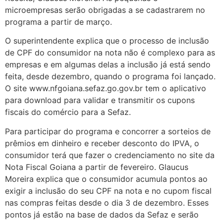
microempresas serão obrigadas a se cadastrarem no
programa a partir de março.
O superintendente explica que o processo de inclusão
de CPF do consumidor na nota não é complexo para as
empresas e em algumas delas a inclusão já está sendo
feita, desde dezembro, quando o programa foi lançado.
O site www.nfgoiana.sefaz.go.gov.br tem o aplicativo
para download para validar e transmitir os cupons
fiscais do comércio para a Sefaz.
Para participar do programa e concorrer a sorteios de
prêmios em dinheiro e receber desconto do IPVA, o
consumidor terá que fazer o credenciamento no site da
Nota Fiscal Goiana a partir de fevereiro. Glaucus
Moreira explica que o consumidor acumula pontos ao
exigir a inclusão do seu CPF na nota e no cupom fiscal
nas compras feitas desde o dia 3 de dezembro. Esses
pontos já estão na base de dados da Sefaz e serão