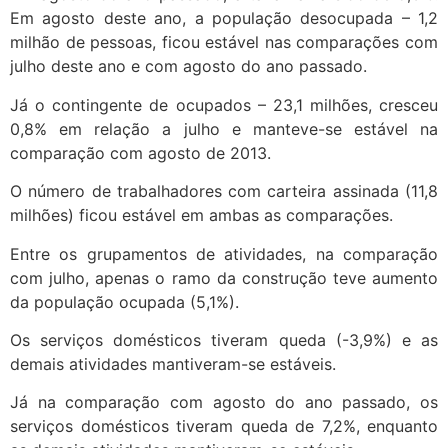
Em agosto deste ano, a população desocupada – 1,2
milhão de pessoas, ficou estável nas comparações com
julho deste ano e com agosto do ano passado.
Já o contingente de ocupados – 23,1 milhões, cresceu
0,8% em relação a julho e manteve-se estável na
comparação com agosto de 2013.
O número de trabalhadores com carteira assinada (11,8
milhões) ficou estável em ambas as comparações.
Entre os grupamentos de atividades, na comparação
com julho, apenas o ramo da construção teve aumento
da população ocupada (5,1%).
Os serviços domésticos tiveram queda (-3,9%) e as
demais atividades mantiveram-se estáveis.
Já na comparação com agosto do ano passado, os
serviços domésticos tiveram queda de 7,2%, enquanto