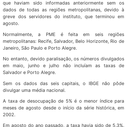
que haviam sido informadas anteriormente sem os
dados de todas as regiões metropolitanas, devido à
greve dos servidores do instituto, que terminou em
agosto.
Normalmente, a PME é feita em seis regiões
metropolitanas: Recife, Salvador, Belo Horizonte, Rio de
Janeiro, São Paulo e Porto Alegre.
No entanto, devido paralisação, os números divulgados
em maio, junho e julho não incluíam as taxas de
Salvador e Porto Alegre.
Sem os dados das seis capitais, o IBGE não pôde
divulgar uma média nacional.
A taxa de desocupação de 5% é o menor índice para
meses de agosto desde o início da série histórica, em
2002.
Em agosto do ano passado, a taxa havia sido de 5,3%.