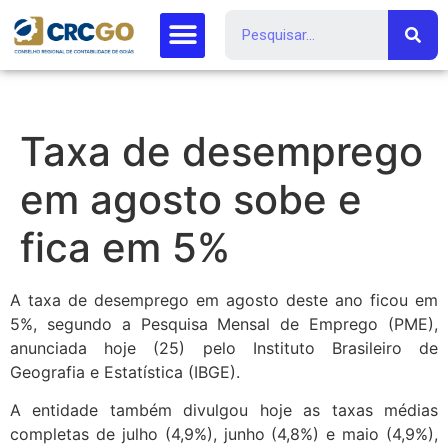
Taxa de desemprego
em agosto sobe e
fica em 5%
A taxa de desemprego em agosto deste ano ficou em
5%, segundo a Pesquisa Mensal de Emprego (PME),
anunciada hoje (25) pelo Instituto Brasileiro de
Geografia e Estatística (IBGE).
A entidade também divulgou hoje as taxas médias
completas de julho (4,9%), junho (4,8%) e maio (4,9%),