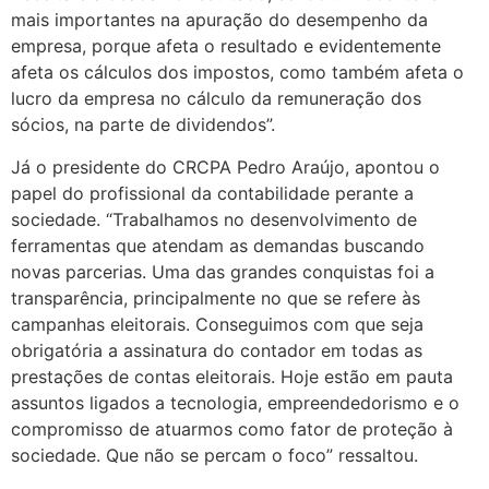
mais importantes na apuração do desempenho da
empresa, porque afeta o resultado e evidentemente
afeta os cálculos dos impostos, como também afeta o
lucro da empresa no cálculo da remuneração dos
sócios, na parte de dividendos”.
Já o presidente do CRCPA Pedro Araújo, apontou o
papel do profissional da contabilidade perante a
sociedade. “Trabalhamos no desenvolvimento de
ferramentas que atendam as demandas buscando
novas parcerias. Uma das grandes conquistas foi a
transparência, principalmente no que se refere às
campanhas eleitorais. Conseguimos com que seja
obrigatória a assinatura do contador em todas as
prestações de contas eleitorais. Hoje estão em pauta
assuntos ligados a tecnologia, empreendedorismo e o
compromisso de atuarmos como fator de proteção à
sociedade. Que não se percam o foco” ressaltou.