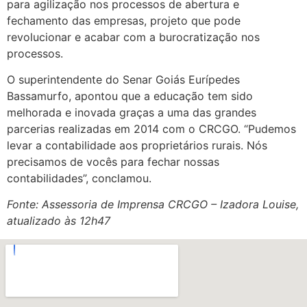
para agilização nos processos de abertura e
fechamento das empresas, projeto que pode
revolucionar e acabar com a burocratização nos
processos.
O superintendente do Senar Goiás Eurípedes
Bassamurfo, apontou que a educação tem sido
melhorada e inovada graças a uma das grandes
parcerias realizadas em 2014 com o CRCGO. “Pudemos
levar a contabilidade aos proprietários rurais. Nós
precisamos de vocês para fechar nossas
contabilidades”, conclamou.
Fonte: Assessoria de Imprensa CRCGO – Izadora Louise,
atualizado às 12h47