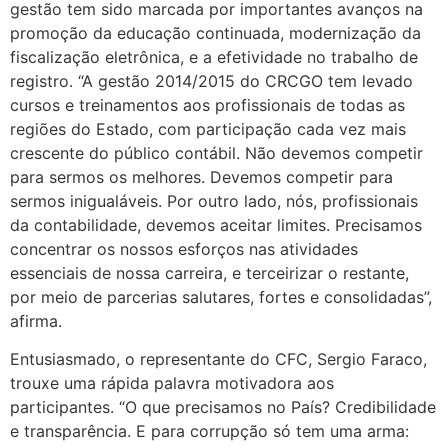
gestão tem sido marcada por importantes avanços na
promoção da educação continuada, modernização da
fiscalização eletrônica, e a efetividade no trabalho de
registro. “A gestão 2014/2015 do CRCGO tem levado
cursos e treinamentos aos profissionais de todas as
regiões do Estado, com participação cada vez mais
crescente do público contábil. Não devemos competir
para sermos os melhores. Devemos competir para
sermos inigualáveis. Por outro lado, nós, profissionais
da contabilidade, devemos aceitar limites. Precisamos
concentrar os nossos esforços nas atividades
essenciais de nossa carreira, e terceirizar o restante,
por meio de parcerias salutares, fortes e consolidadas”,
afirma.
Entusiasmado, o representante do CFC, Sergio Faraco,
trouxe uma rápida palavra motivadora aos
participantes. “O que precisamos no País? Credibilidade
e transparência. E para corrupção só tem uma arma: