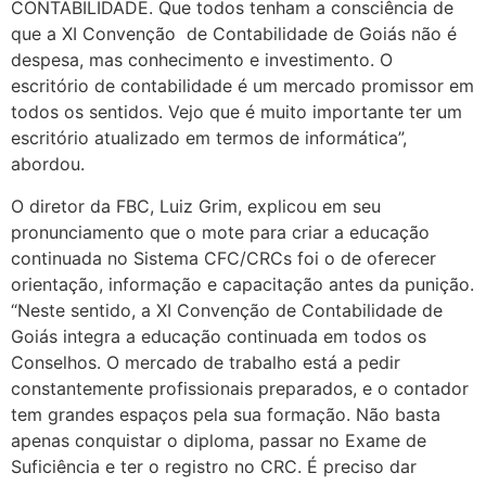
CONTABILIDADE. Que todos tenham a consciência de
que a XI Convenção de Contabilidade de Goiás não é
despesa, mas conhecimento e investimento. O
escritório de contabilidade é um mercado promissor em
todos os sentidos. Vejo que é muito importante ter um
escritório atualizado em termos de informática”,
abordou.
O diretor da FBC, Luiz Grim, explicou em seu
pronunciamento que o mote para criar a educação
continuada no Sistema CFC/CRCs foi o de oferecer
orientação, informação e capacitação antes da punição.
“Neste sentido, a XI Convenção de Contabilidade de
Goiás integra a educação continuada em todos os
Conselhos. O mercado de trabalho está a pedir
constantemente profissionais preparados, e o contador
tem grandes espaços pela sua formação. Não basta
apenas conquistar o diploma, passar no Exame de
Suficiência e ter o registro no CRC. É preciso dar