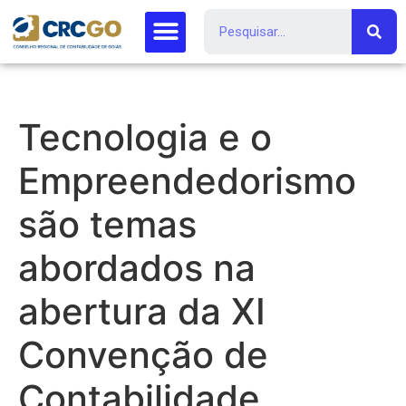
Tecnologia e o
Empreendedorismo
são temas
abordados na
abertura da XI
Convenção de
Contabilidade