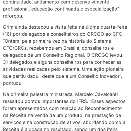
continuidade, andamento com desenvolvimento
profissional, educação continuada e especialização”,
reforçou.
Grim ainda destacou a visita feita na última quarta-feira
(16) por delegados e conselheiros do CRCGO ao CFC.
“Ontem, pela primeira vez na história do Sistema
CFC/CRCs, recebemos em Brasília, conselheiros e
delegados de um Conselho Regional. O CRCGO levou
31 delegados e alguns conselheiros para conhecer as
atividades realizadas pelo sistema. Uma ação pioneira
que partiu daqui, deste que é um Conselho inovador”,
pontuou.
Na primeira palestra ministrada, Marcelo Cavalcanti
ressaltou pontos importantes do IFRS. “Esses aspectos
foram apresentados com relação ao Reconhecimento
da Receita na venda de um produto, na prestação de
serviços e na construção de ativos, abordando como a
Receita é alocada no resultado, sendo um dos itens