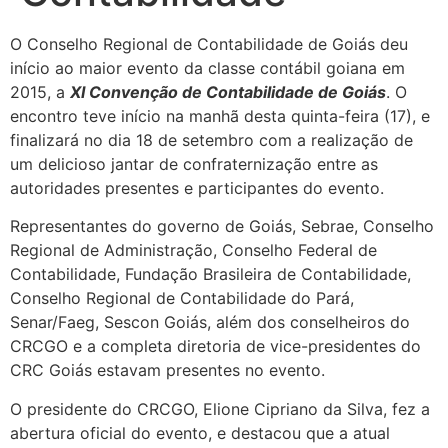
O Conselho Regional de Contabilidade de Goiás deu
início ao maior evento da classe contábil goiana em
2015, a
XI Convenção de Contabilidade de Goiás
. O
encontro teve início na manhã desta quinta-feira (17), e
finalizará no dia 18 de setembro com a realização de
um delicioso jantar de confraternização entre as
autoridades presentes e participantes do evento.
Representantes do governo de Goiás, Sebrae, Conselho
Regional de Administração, Conselho Federal de
Contabilidade, Fundação Brasileira de Contabilidade,
Conselho Regional de Contabilidade do Pará,
Senar/Faeg, Sescon Goiás, além dos conselheiros do
CRCGO e a completa diretoria de vice-presidentes do
CRC Goiás estavam presentes no evento.
O presidente do CRCGO, Elione Cipriano da Silva, fez a
abertura oficial do evento, e destacou que a atual