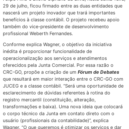
29 de julho, ficou firmado entre as duas entidades que
nascerá um projeto inovador que trará importantes
benefícios à classe contábil. O projeto recebeu apoio
também do vice-presidente de desenvolvimento
profissional Weberth Fernandes.
Conforme explica Wagner, o objetivo da iniciativa
inédita é proporcionar funcionalidade de
operacionalização aos serviços e atendimentos
oferecidos pela Junta Comercial. Por essa razão o
CRC-GO, propõe a criação de um
Fórum de Debates
que resultará em maior interação entre o CRC-GO com
JUCEG e a classe contábil. “Será uma oportunidade de
esclarecimento de dúvidas referentes à rotina do
registro mercantil (constituição, alteração,
transformações e baixa). Uma nova ideia que colocará
o corpo técnico da Junta em contato direto com o
usuário (profissionais da contabilidade)”, explica
Wagner. “O que queremos é otimizar os serviços e dar