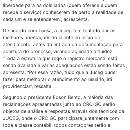
liberdade para os dois lados (quem oferece e quem
recebe o serviço) conhecerem de perto a realidade de
cada um e se entenderem”, acrescenta.
De acordo com Lousa, a Juceg tem tentado dar as
melhores orientações ao cliente no início do
atendimento, antes da entrada da documentação para
abertura do processo, visando agilidade e fluidez.
“Toda a estrutura que rege o registro mercantil está
sendo avaliada e várias adequações estão sendo feitas”,
apresenta. “Por essa razão, tudo que a Juceg puder
fazer para melhorar o atendimento ao usuário, irá
providenciar”, ressalta.
Segundo o presidente Edson Bento, a maioria das
reclamações apresentadas junto ao CRC-GO serão
objetos de análise e respostas através dos técnicos da
JUCEG, onde o CRC GO participará juntamente com
toda a classe contábil, todos contadores terão a