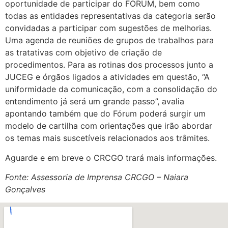
oportunidade de participar do FORUM, bem como
todas as entidades representativas da categoria serão
convidadas a participar com sugestões de melhorias.
Uma agenda de reuniões de grupos de trabalhos para
as tratativas com objetivo de criação de
procedimentos. Para as rotinas dos processos junto a
JUCEG e órgãos ligados a atividades em questão, “A
uniformidade da comunicação, com a consolidação do
entendimento já será um grande passo”, avalia
apontando também que do Fórum poderá surgir um
modelo de cartilha com orientações que irão abordar
os temas mais suscetíveis relacionados aos trâmites.
Aguarde e em breve o CRCGO trará mais informações.
Fonte: Assessoria de Imprensa CRCGO – Naiara
Gonçalves