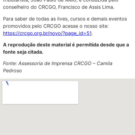
conselheiro do CRCGO, Francisco de Assis Lima.
Para saber de todas as lives, cursos e demais eventos
promovidos pelo CRCGO acesse o nosso site:
https://crcgo.org.br/novo/?page_id=51
.
A reprodução deste material é permitida desde que a
fonte seja citada.
Fonte: Assessoria de Imprensa CRCGO – Camila
Pedroso