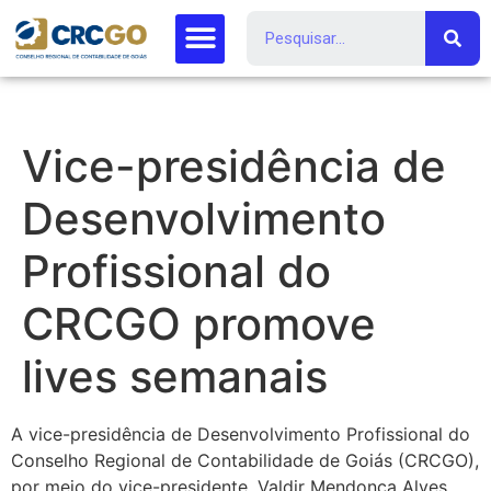
Vice-presidência de
Desenvolvimento
Profissional do
CRCGO promove
lives semanais
A vice-presidência de Desenvolvimento Profissional do
Conselho Regional de Contabilidade de Goiás (CRCGO),
por meio do vice-presidente, Valdir Mendonça Alves,