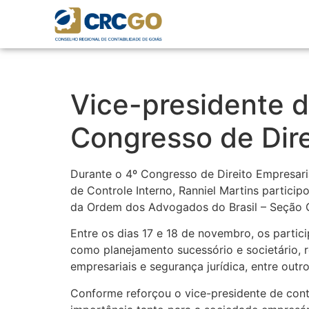
Vice-presidente d
Congresso de Dire
Durante o 4º Congresso de Direito Empresari
de Controle Interno, Ranniel Martins particip
da Ordem dos Advogados do Brasil – Seção G
Entre os dias 17 e 18 de novembro, os partic
como planejamento sucessório e societário, r
empresariais e segurança jurídica, entre outro
Conforme reforçou o vice-presidente de cont