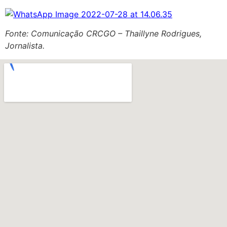
Fonte: Comunicação CRCGO – Thaillyne Rodrigues,
Jornalista.