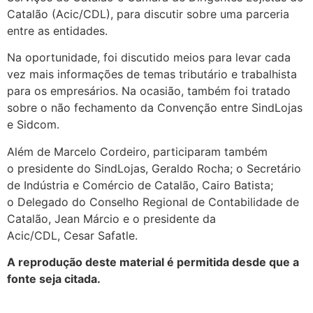
Catalão (Acic/CDL), para discutir sobre uma parceria
entre as entidades.
Na oportunidade, foi discutido meios para levar cada
vez mais informações de temas tributário e trabalhista
para os empresários. Na ocasião, também foi tratado
sobre o não fechamento da Convenção entre SindLojas
e Sidcom.
Além de Marcelo Cordeiro, participaram também
o presidente do SindLojas, Geraldo Rocha; o Secretário
de Indústria e Comércio de Catalão, Cairo Batista;
o Delegado do Conselho Regional de Contabilidade de
Catalão, Jean Márcio e o presidente da
Acic/CDL, Cesar Safatle.
A reprodução deste material é permitida desde que a
fonte seja citada.