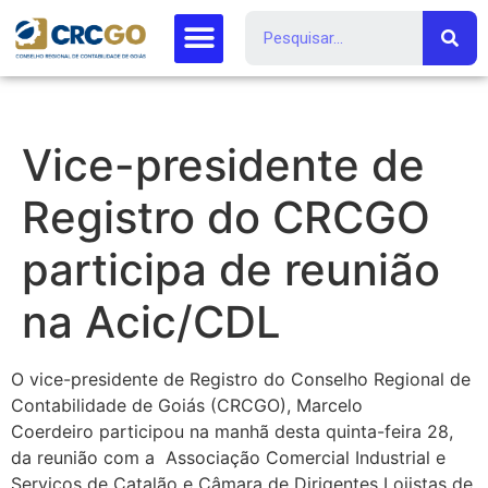
Vice-presidente de
Registro do CRCGO
participa de reunião
na Acic/CDL
O vice-presidente de Registro do Conselho Regional de
Contabilidade de Goiás (CRCGO), Marcelo
Coerdeiro participou na manhã desta quinta-feira 28,
da reunião com a Associação Comercial Industrial e
Serviços de Catalão e Câmara de Dirigentes Lojistas de