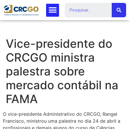
Vice-presidente do
CRCGO ministra
palestra sobre
mercado contábil na
FAMA
O vice-presidente Administrativo do CRCGO, Rangel
Francisco, ministrou uma palestra no dia 24 de abril a
profissionais e demais alunos do curso de Ciências