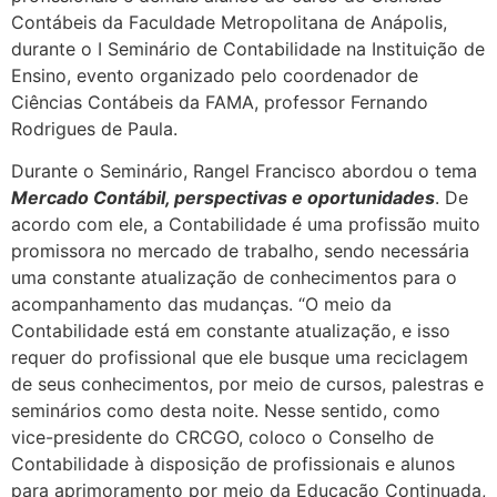
Contábeis da Faculdade Metropolitana de Anápolis,
durante o I Seminário de Contabilidade na Instituição de
Ensino, evento organizado pelo coordenador de
Ciências Contábeis da FAMA, professor Fernando
Rodrigues de Paula.
Durante o Seminário, Rangel Francisco abordou o tema
Mercado Contábil, perspectivas e oportunidades
. De
acordo com ele, a Contabilidade é uma profissão muito
promissora no mercado de trabalho, sendo necessária
uma constante atualização de conhecimentos para o
acompanhamento das mudanças. “O meio da
Contabilidade está em constante atualização, e isso
requer do profissional que ele busque uma reciclagem
de seus conhecimentos, por meio de cursos, palestras e
seminários como desta noite. Nesse sentido, como
vice-presidente do CRCGO, coloco o Conselho de
Contabilidade à disposição de profissionais e alunos
para aprimoramento por meio da Educação Continuada,