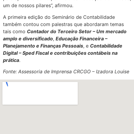
um de nossos pilares”, afirmou.
A primeira edição do Seminário de Contabilidade
também contou com palestras que abordaram temas
tais como
Contador do Terceiro Setor – Um mercado
amplo e diversificado
,
Educação Financeira –
Planejamento e Finanças Pessoais
, e
Contabilidade
Digital – Sped Fiscal e contribuições contábeis na
prática
.
Fonte: Assessoria de Imprensa CRCGO – Izadora Louise