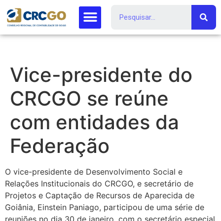
Vice-presidente do
CRCGO se reúne
com entidades da
Federação
O vice-presidente de Desenvolvimento Social e
Relações Institucionais do CRCGO, e secretário de
Projetos e Captação de Recursos de Aparecida de
Goiânia, Einstein Paniago, participou de uma série de
reuniões no dia 30 de janeiro, com o secretário especial