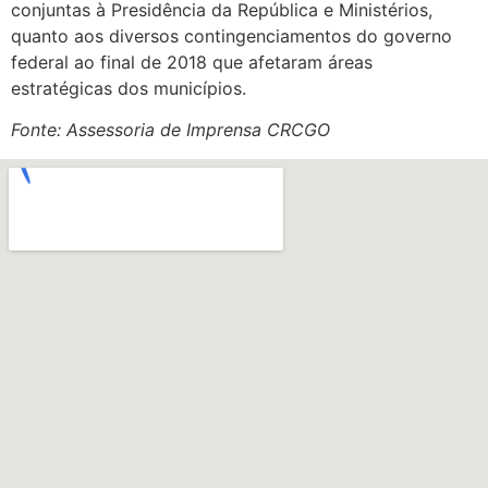
conjuntas à Presidência da República e Ministérios,
quanto aos diversos contingenciamentos do governo
federal ao final de 2018 que afetaram áreas
estratégicas dos municípios.
Fonte: Assessoria de Imprensa CRCGO