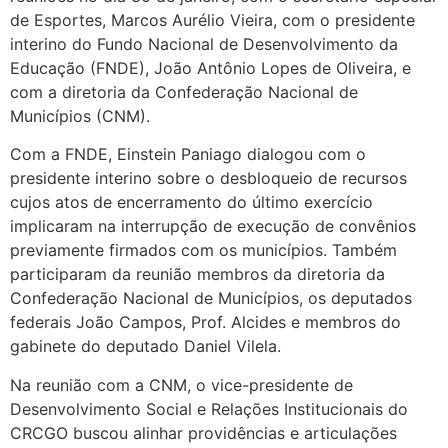
de Esportes, Marcos Aurélio Vieira, com o presidente
interino do Fundo Nacional de Desenvolvimento da
Educação (FNDE), João Antônio Lopes de Oliveira, e
com a diretoria da Confederação Nacional de
Municípios (CNM).
Com a FNDE, Einstein Paniago dialogou com o
presidente interino sobre o desbloqueio de recursos
cujos atos de encerramento do último exercício
implicaram na interrupção de execução de convênios
previamente firmados com os municípios. Também
participaram da reunião membros da diretoria da
Confederação Nacional de Municípios, os deputados
federais João Campos, Prof. Alcides e membros do
gabinete do deputado Daniel Vilela.
Na reunião com a CNM, o vice-presidente de
Desenvolvimento Social e Relações Institucionais do
CRCGO buscou alinhar providências e articulações