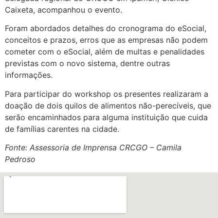
Caixeta, acompanhou o evento.
Foram abordados detalhes do cronograma do eSocial,
conceitos e prazos, erros que as empresas não podem
cometer com o eSocial, além de multas e penalidades
previstas com o novo sistema, dentre outras
informações.
Para participar do workshop os presentes realizaram a
doação de dois quilos de alimentos não-perecíveis, que
serão encaminhados para alguma instituição que cuida
de famílias carentes na cidade.
Fonte: Assessoria de Imprensa CRCGO – Camila
Pedroso