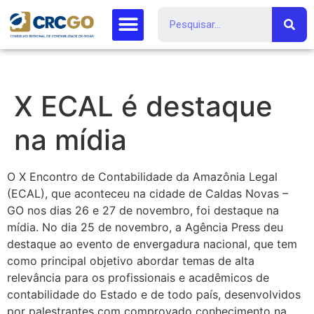
X ECAL é destaque
na mídia
O X Encontro de Contabilidade da Amazônia Legal
(ECAL), que aconteceu na cidade de Caldas Novas –
GO nos dias 26 e 27 de novembro, foi destaque na
mídia. No dia 25 de novembro, a Agência Press deu
destaque ao evento de envergadura nacional, que tem
como principal objetivo abordar temas de alta
relevância para os profissionais e acadêmicos de
contabilidade do Estado e de todo país, desenvolvidos
por palestrantes com comprovado conhecimento na