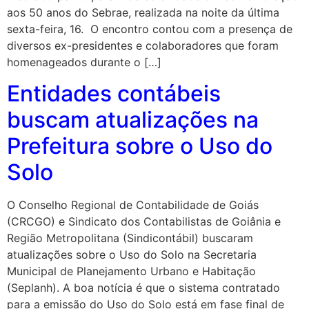
aos 50 anos do Sebrae, realizada na noite da última
sexta-feira, 16. O encontro contou com a presença de
diversos ex-presidentes e colaboradores que foram
homenageados durante o […]
Entidades contábeis
buscam atualizações na
Prefeitura sobre o Uso do
Solo
O Conselho Regional de Contabilidade de Goiás
(CRCGO) e Sindicato dos Contabilistas de Goiânia e
Região Metropolitana (Sindicontábil) buscaram
atualizações sobre o Uso do Solo na Secretaria
Municipal de Planejamento Urbano e Habitação
(Seplanh). A boa notícia é que o sistema contratado
para a emissão do Uso do Solo está em fase final de