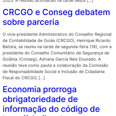
2023. A reunião aconteceu na tarde desta […]
CRCGO e Conseg debatem
sobre parceria
O vice-presidente Administrativo do Conselho Regional
de Contabilidade de Goiás (CRCGO), Henrique Ricardo
Batista, se reuniu na tarde de segunda-feira (19), com a
presidente do Conselho Comunitário de Segurança de
Goiânia (Conseg), Adriana Garcia Reis Dourado. A
reunião teve como pauta a colaboração da Comissão
de Responsabilidade Social e Inclusão de Cidadania
Fiscal do CRCGO, […]
Economia prorroga
obrigatoriedade de
informação do código de