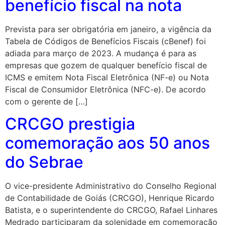
benefício fiscal na nota
Prevista para ser obrigatória em janeiro, a vigência da
Tabela de Códigos de Benefícios Fiscais (cBenef) foi
adiada para março de 2023. A mudança é para as
empresas que gozem de qualquer benefício fiscal de
ICMS e emitem Nota Fiscal Eletrônica (NF-e) ou Nota
Fiscal de Consumidor Eletrônica (NFC-e). De acordo
com o gerente de […]
CRCGO prestigia
comemoração aos 50 anos
do Sebrae
O vice-presidente Administrativo do Conselho Regional
de Contabilidade de Goiás (CRCGO), Henrique Ricardo
Batista, e o superintendente do CRCGO, Rafael Linhares
Medrado participaram da solenidade em comemoração