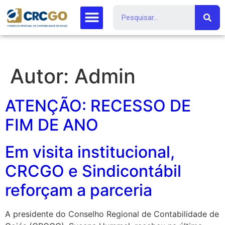
Autor:
Admin
ATENÇÃO: RECESSO DE
FIM DE ANO
Em visita institucional,
CRCGO e Sindicontábil
reforçam a parceria
A presidente do Conselho Regional de Contabilidade de