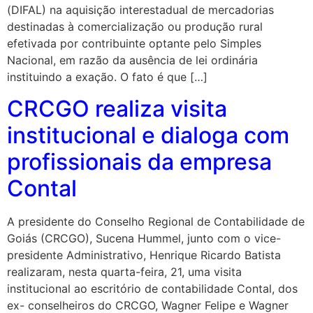
(DIFAL) na aquisição interestadual de mercadorias
destinadas à comercialização ou produção rural
efetivada por contribuinte optante pelo Simples
Nacional, em razão da ausência de lei ordinária
instituindo a exação. O fato é que […]
CRCGO realiza visita
institucional e dialoga com
profissionais da empresa
Contal
A presidente do Conselho Regional de Contabilidade de
Goiás (CRCGO), Sucena Hummel, junto com o vice-
presidente Administrativo, Henrique Ricardo Batista
realizaram, nesta quarta-feira, 21, uma visita
institucional ao escritório de contabilidade Contal, dos
ex- conselheiros do CRCGO, Wagner Felipe e Wagner