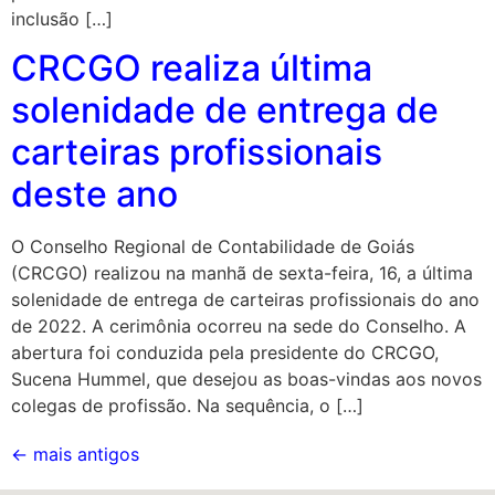
inclusão […]
CRCGO realiza última
solenidade de entrega de
carteiras profissionais
deste ano
O Conselho Regional de Contabilidade de Goiás
(CRCGO) realizou na manhã de sexta-feira, 16, a última
solenidade de entrega de carteiras profissionais do ano
de 2022. A cerimônia ocorreu na sede do Conselho. A
abertura foi conduzida pela presidente do CRCGO,
Sucena Hummel, que desejou as boas-vindas aos novos
colegas de profissão. Na sequência, o […]
←
mais antigos