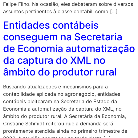
Felipe Filho. Na ocasião, eles debateram sobre diversos
assuntos pertinentes à classe contábil, como […]
Entidades contábeis
conseguem na Secretaria
de Economia automatização
da captura do XML no
âmbito do produtor rural
Buscando atualizações e mecanismos para a
contabilidade aplicada no agronegócio, entidades
contábeis pleitearam na Secretaria de Estado da
Economia a automatização da captura do XML, no
âmbito do produtor rural. A Secretária da Economia,
Cristiane Schmidt reiterou que a demanda será
prontamente atendida ainda no primeiro trimestre de